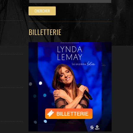
BILLETTERIE