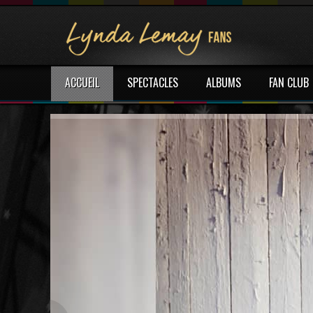
ACCUEIL
SPECTACLES
ALBUMS
FAN CLUB