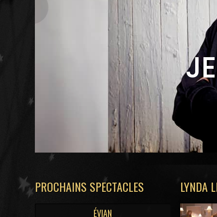
JE
PROCHAINS SPECTACLES
LYNDA 
ÉVIAN