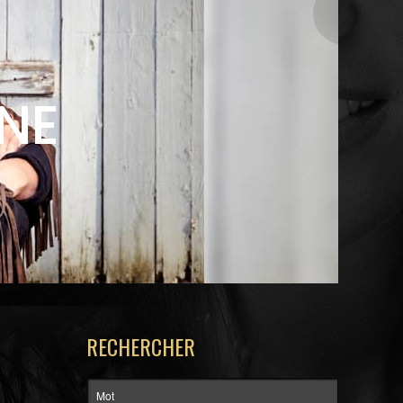
NNE
RECHERCHER