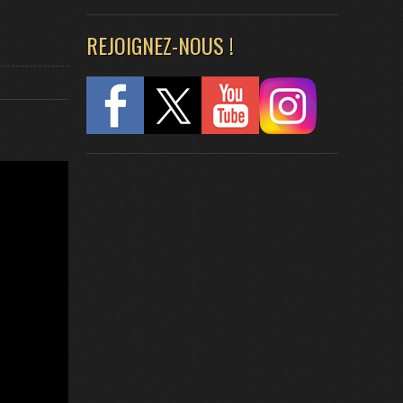
REJOIGNEZ-NOUS !