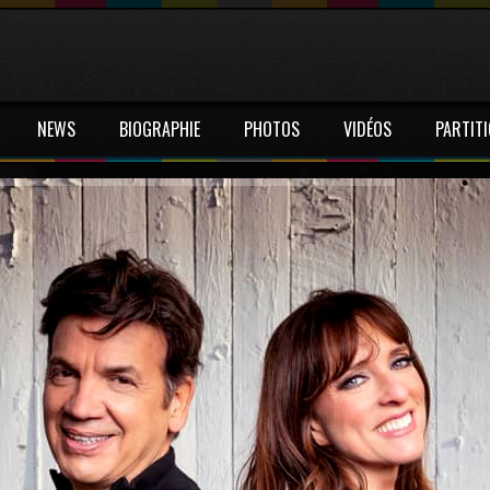
NEWS
BIOGRAPHIE
PHOTOS
VIDÉOS
PARTIT