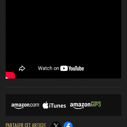
PARTAGER CET ARTICLE