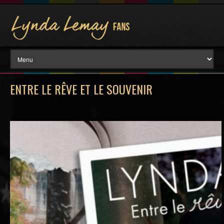
ENTRE LE RÊVE ET LE SOUVENIR