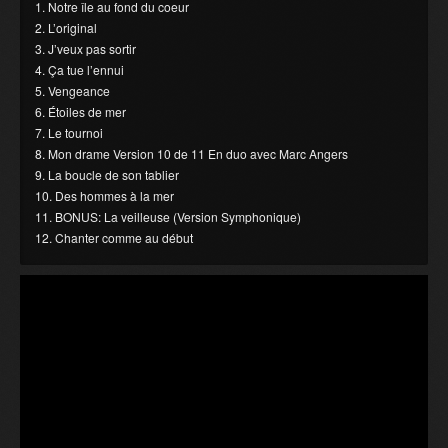
1. Notre île au fond du coeur
2. L’original
3. J’veux pas sortir
4. Ça tue l’ennui
5. Vengeance
6. Étoiles de mer
7. Le tournoi
8. Mon drame Version 10 de 11 En duo avec Marc Angers
9. La boucle de son tablier
10. Des hommes à la mer
11. BONUS: La veilleuse (Version Symphonique)
12. Chanter comme au début