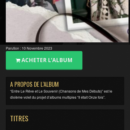
Parution : 10 Novembre 2023
ACHETER L’ALBUM
A PROPOS DE L’ALBUM
“Entre Le Rêve et Le Souvenir (Chansons de Mes Débuts)” est le
dixième volet du projet d’albums multiples “Il était Onze fois”.
TITRES