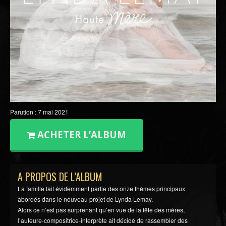
Parution : 7 mai 2021
ACHETER L’ALBUM
A PROPOS DE L’ALBUM
La famille fait évidemment partie des onze thèmes principaux
abordés dans le nouveau projet de Lynda Lemay.
Alors ce n’est pas surprenant qu’en vue de la fête des mères,
l’auteure-compositrice-interprète ait décidé de rassembler des