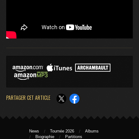
PARTAGER CET ARTICLE
News
Tournée 2026
Albums
Biographie
Partitions