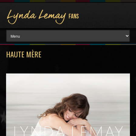
HAUTE MÈRE