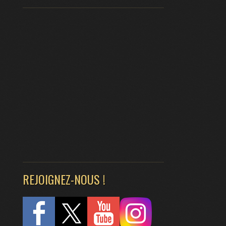
REJOIGNEZ-NOUS !