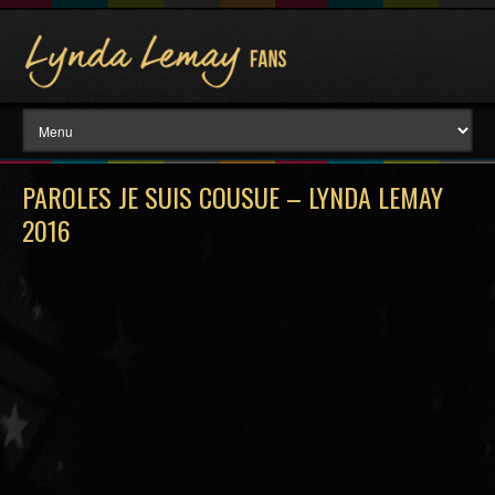
PAROLES JE SUIS COUSUE – LYNDA LEMAY
2016