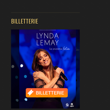
BILLETTERIE