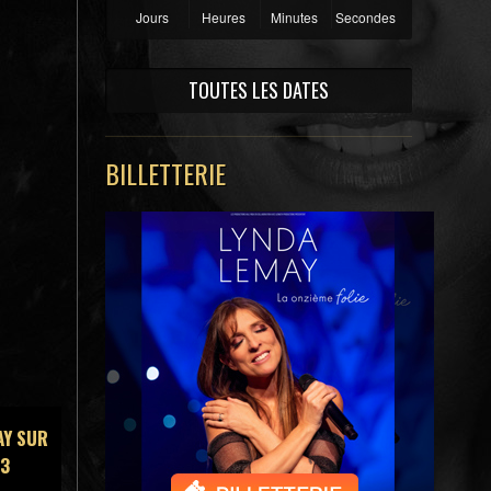
Jours
Heures
Minutes
Secondes
TOUTES LES DATES
BILLETTERIE
AY SUR
13