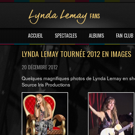
ACCUEIL
SPECTACLES
ALBUMS
FAN CLUB
LYNDA LEMAY TOURNÉE 2012 EN IMAGES
20 DÉCEMBRE 2012
Quelques magnifiques photos de Lynda Lemay en s
Source Iris Productions