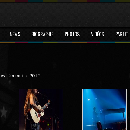
NEWS
BIOGRAPHIE
PHOTOS
VIDÉOS
PARTIT
how. Décembre 2012.