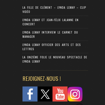
LA FILLE DE CLÉMENT – LYNDA LEMAY – CLIP
VIDÉO
LYNDA LEMAY ET JEAN-FÉLIX LALANNE EN
CONCERT
LYNDA LEMAY INTERVIEW LE CARNET DU
MANAGER
LYNDA LEMAY OFFICIER DES ARTS ET DES
LETTRES
LA ONZIÈME FOLIE LE NOUVEAU SPECTACLE DE
LYNDA LEMAY
REJOIGNEZ-NOUS !