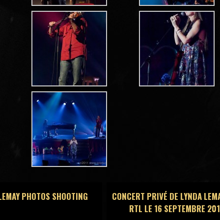
LEMAY PHOTOS SHOOTING
CONCERT PRIVÉ DE LYNDA LEM
RTL LE 16 SEPTEMBRE 20