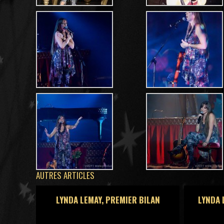
AUTRES ARTICLES
LYNDA LEMAY, PREMIER BILAN
LYNDA 