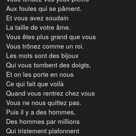
Aux foules qui se pâment.
Et vous avez soudain
La taille de votre âme.
Vous êtes plus grand que vous
Vous trônez comme un roi.
Les mots sont des bijoux
Qui vous tombent des doigts,
Et on les porte en nous
Ce qui fait que voilà
Quand vous rentrez chez vous
Vous ne nous quittez pas.
Puis il y a des hommes,
Des hommes par millions
Qui tristement plafonnent