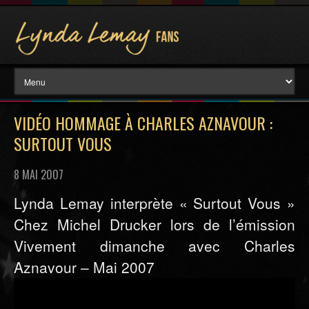
VIDÉO HOMMAGE À CHARLES AZNAVOUR :
SURTOUT VOUS
8 MAI 2007
Lynda Lemay interprète « Surtout Vous »
Chez Michel Drucker lors de l’émission
Vivement dimanche avec Charles
Aznavour – Mai 2007