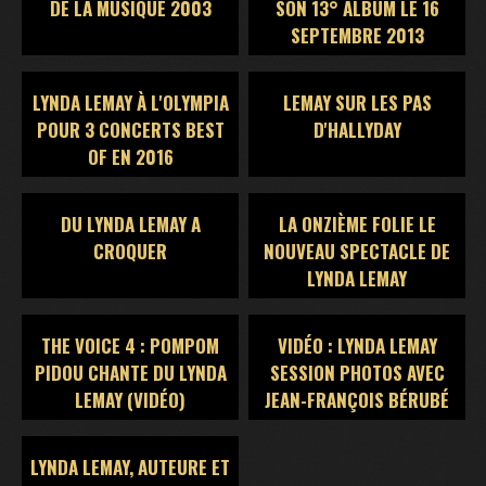
DE LA MUSIQUE 2003
SON 13° ALBUM LE 16
SEPTEMBRE 2013
LYNDA LEMAY À L'OLYMPIA
LEMAY SUR LES PAS
POUR 3 CONCERTS BEST
D'HALLYDAY
OF EN 2016
DU LYNDA LEMAY A
LA ONZIÈME FOLIE LE
CROQUER
NOUVEAU SPECTACLE DE
LYNDA LEMAY
THE VOICE 4 : POMPOM
VIDÉO : LYNDA LEMAY
PIDOU CHANTE DU LYNDA
SESSION PHOTOS AVEC
LEMAY (VIDÉO)
JEAN-FRANÇOIS BÉRUBÉ
LYNDA LEMAY, AUTEURE ET