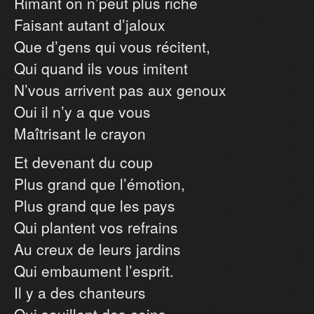
Rimant on n’peut plus riche
Faisant autant d’jaloux
Que d’gens qui vous récitent,
Qui quand ils vous imitent
N’vous arrivent pas aux genoux
Oui il n’y a que vous
Maîtrisant le crayon
Et devenant du coup
Plus grand que l’émotion,
Plus grand que les pays
Qui plantent vos refrains
Au creux de leurs jardins
Qui embaument l’esprit.
Il y a des chanteurs