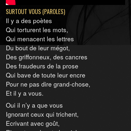
SURTOUT VOUS (PAROLES)
Il y a des poètes
Qui torturent les mots,
Qui menacent les lettres
Du bout de leur mégot,
Des griffonneux, des cancres
Des fraudeurs de la prose
Qui bave de toute leur encre
Pour ne pas dire grand-chose,
Et il y a vous.
Oui il n’y a que vous
Ignorant ceux qui trichent,
Ecrivant avec goût,