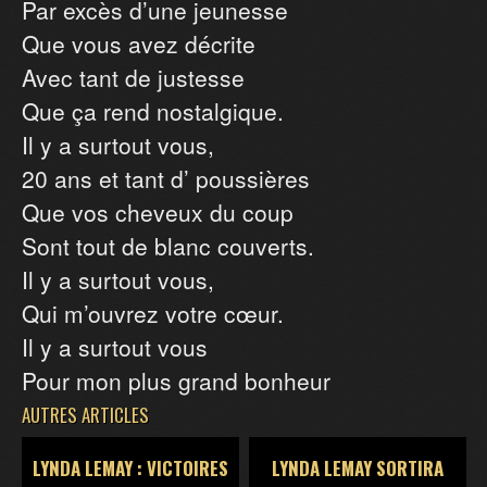
Par excès d’une jeunesse
Que vous avez décrite
Avec tant de justesse
Que ça rend nostalgique.
Il y a surtout vous,
20 ans et tant d’ poussières
Que vos cheveux du coup
Sont tout de blanc couverts.
Il y a surtout vous,
Qui m’ouvrez votre cœur.
Il y a surtout vous
Pour mon plus grand bonheur
AUTRES ARTICLES
LYNDA LEMAY : VICTOIRES
LYNDA LEMAY SORTIRA