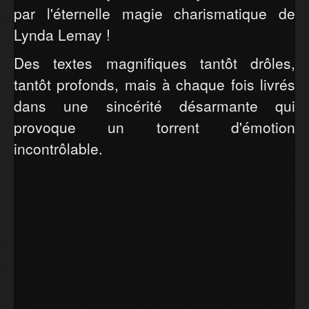
par l'éternelle magie charismatique de
Lynda Lemay !
Des textes magnifiques tantôt drôles,
tantôt profonds, mais à chaque fois livrés
dans une sincérité désarmante qui
provoque un torrent d'émotion
incontrôlable.