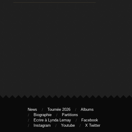
News
Tournée 2026
Albums
Biographie
Partitions
Ecrire à Lynda Lemay
Facebook
Instagram
Youtube
X Twitter