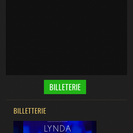
BILLETERIE
BILLETTERIE