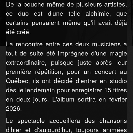
De la bouche même de plusieurs artistes,
ce duo est d'une telle alchimie, que
certains pensaient même qu'il avait déjà
été créé.
La rencontre entre ces deux musiciens a
tout de suite été imprégnée d'une magie
extraordinaire, puisque juste après leur
première répétition, pour un concert au
Québec, ils ont décidé d'entrer en studio
dès le lendemain pour enregistrer 15 titres
en deux jours. L'album sortira en février
2026.
Le spectacle accueillera des chansons
d'hier et d'aujourd'hui, toujours animées