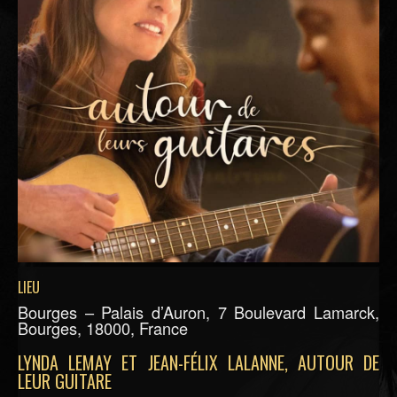
LIEU
Bourges – Palais d’Auron, 7 Boulevard Lamarck,
Bourges, 18000, France
LYNDA LEMAY ET JEAN-FÉLIX LALANNE, AUTOUR DE
LEUR GUITARE