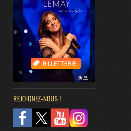
REJOIGNEZ-NOUS !