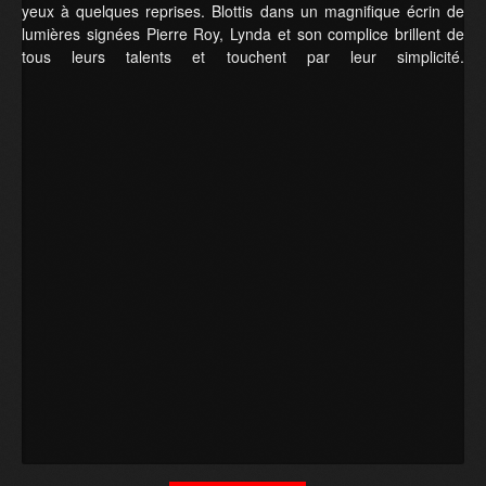
yeux à quelques reprises. Blottis dans un magnifique écrin de
lumières signées Pierre Roy, Lynda et son complice brillent de
tous leurs talents et touchent par leur simplicité.