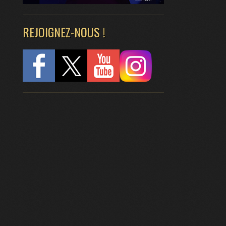
REJOIGNEZ-NOUS !