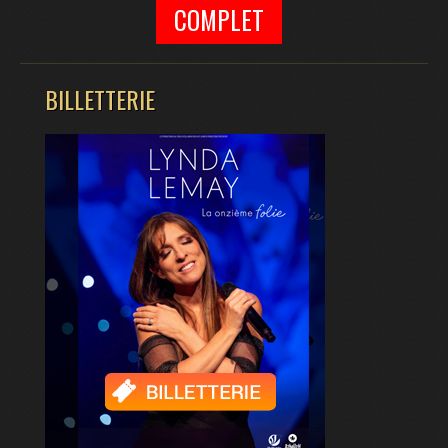
COMPLET
BILLETTERIE