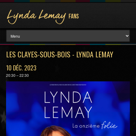
LES CLAYES-SOUS-BOIS - LYNDA LEMAY
10 DÉC. 2023
20:30 – 22:30