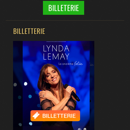
BILLETERIE
BILLETTERIE