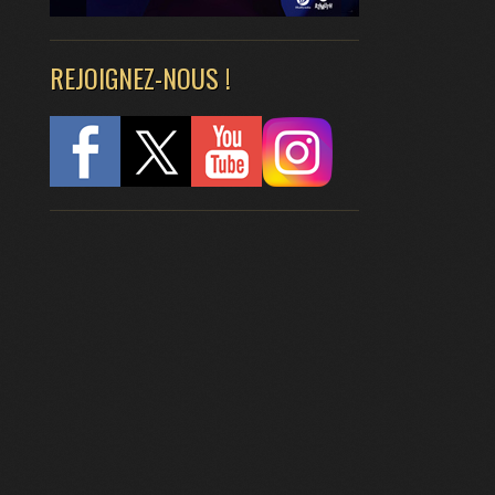
REJOIGNEZ-NOUS !