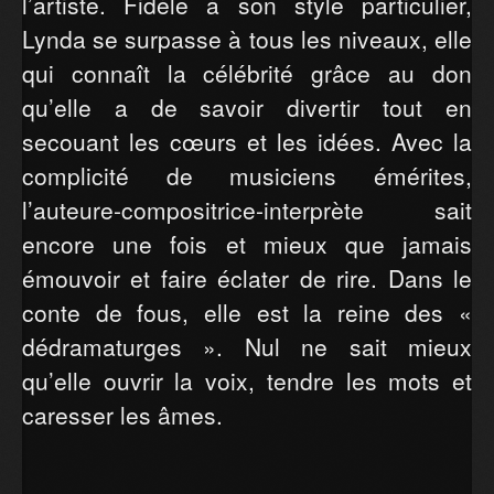
l’artiste. Fidèle à son style particulier,
Lynda se surpasse à tous les niveaux, elle
qui connaît la célébrité grâce au don
qu’elle a de savoir divertir tout en
secouant les cœurs et les idées. Avec la
complicité de musiciens émérites,
l’auteure-compositrice-interprète sait
encore une fois et mieux que jamais
émouvoir et faire éclater de rire. Dans le
conte de fous, elle est la reine des «
dédramaturges ». Nul ne sait mieux
qu’elle ouvrir la voix, tendre les mots et
caresser les âmes.