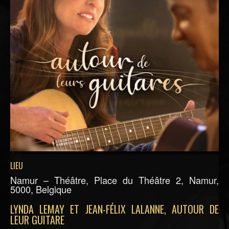
LIEU
Namur – Théâtre, Place du Théâtre 2, Namur,
5000, Belgique
LYNDA LEMAY ET JEAN-FÉLIX LALANNE, AUTOUR DE
LEUR GUITARE