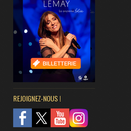
REJOIGNEZ-NOUS !