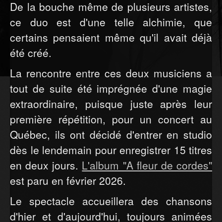
De la bouche même de plusieurs artistes,
ce duo est d'une telle alchimie, que
certains pensaient même qu'il avait déjà
été créé.
La rencontre entre ces deux musiciens a
tout de suite été imprégnée d'une magie
extraordinaire, puisque juste après leur
première répétition, pour un concert au
Québec, ils ont décidé d'entrer en studio
dès le lendemain pour enregistrer 15 titres
en deux jours.
L'album "A fleur de cordes"
est paru en février 2026.
Le spectacle accueillera des chansons
d'hier et d'aujourd'hui, toujours animées