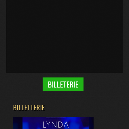
BILLETERIE
BILLETTERIE