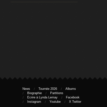
News
Tournée 2026
Albums
Biographie
Partitions
Ecrire à Lynda Lemay
Facebook
Instagram
Youtube
X Twitter