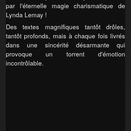
par l'éternelle magie charismatique de
Lynda Lemay !
Des textes magnifiques tantôt drôles,
tantôt profonds, mais à chaque fois livrés
dans une sincérité désarmante qui
provoque un torrent d'émotion
incontrôlable.