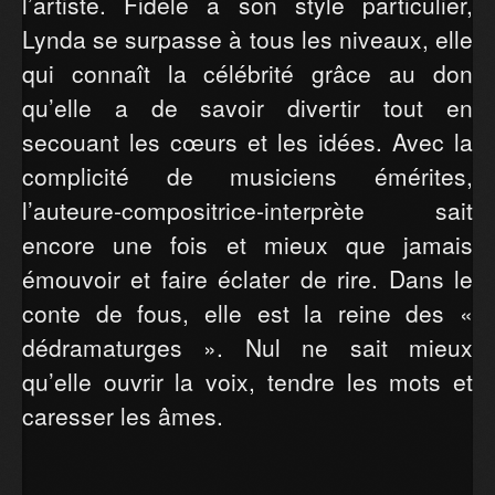
l’artiste. Fidèle à son style particulier,
Lynda se surpasse à tous les niveaux, elle
qui connaît la célébrité grâce au don
qu’elle a de savoir divertir tout en
secouant les cœurs et les idées. Avec la
complicité de musiciens émérites,
l’auteure-compositrice-interprète sait
encore une fois et mieux que jamais
émouvoir et faire éclater de rire. Dans le
conte de fous, elle est la reine des «
dédramaturges ». Nul ne sait mieux
qu’elle ouvrir la voix, tendre les mots et
caresser les âmes.