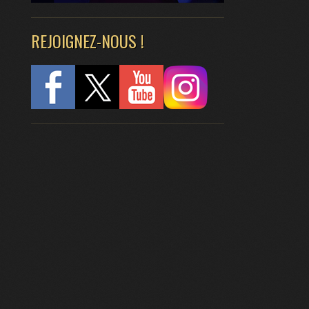
REJOIGNEZ-NOUS !