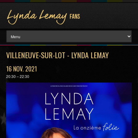
VILLENEUVE-SUR-LOT - LYNDA LEMAY
16 NOV. 2021
20:30 – 22:30