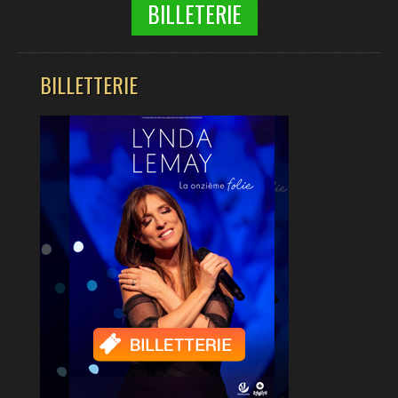
BILLETERIE
BILLETTERIE