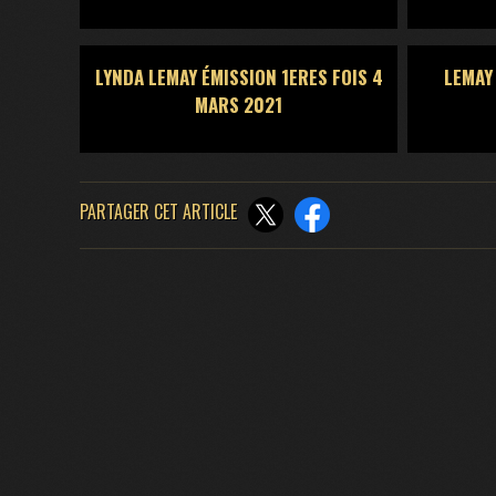
LYNDA LEMAY ÉMISSION 1ERES FOIS 4
LEMAY
MARS 2021
PARTAGER CET ARTICLE