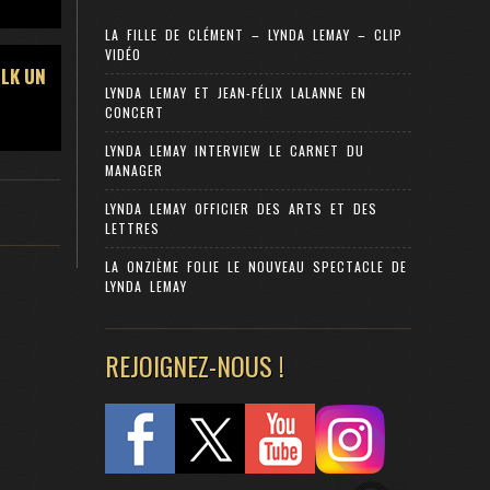
LA FILLE DE CLÉMENT – LYNDA LEMAY – CLIP
VIDÉO
OLK UN
LYNDA LEMAY ET JEAN-FÉLIX LALANNE EN
CONCERT
LYNDA LEMAY INTERVIEW LE CARNET DU
MANAGER
LYNDA LEMAY OFFICIER DES ARTS ET DES
LETTRES
LA ONZIÈME FOLIE LE NOUVEAU SPECTACLE DE
LYNDA LEMAY
REJOIGNEZ-NOUS !