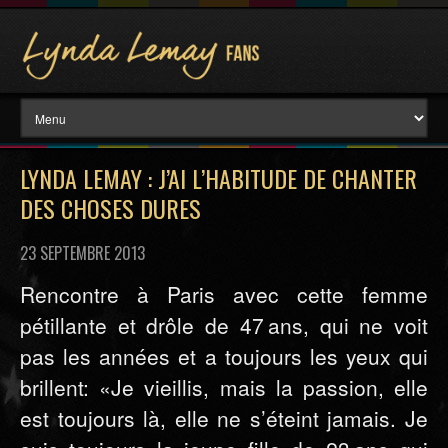
LYNDA LEMAY : J’AI L’HABITUDE DE CHANTER
DES CHOSES DURES
23 SEPTEMBRE 2013
Rencontre à Paris avec cette femme
pétillante et drôle de 47 ans, qui ne voit
pas les années et a toujours les yeux qui
brillent: «Je vieillis, mais la passion, elle
est toujours là, elle ne s’éteint jamais. Je