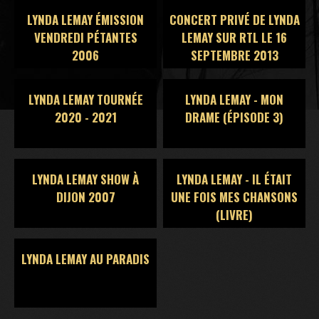
LYNDA LEMAY ÉMISSION
CONCERT PRIVÉ DE LYNDA
VENDREDI PÉTANTES
LEMAY SUR RTL LE 16
2006
SEPTEMBRE 2013
LYNDA LEMAY TOURNÉE
LYNDA LEMAY - MON
2020 - 2021
DRAME (ÉPISODE 3)
LYNDA LEMAY SHOW À
LYNDA LEMAY - IL ÉTAIT
DIJON 2007
UNE FOIS MES CHANSONS
(LIVRE)
LYNDA LEMAY AU PARADIS