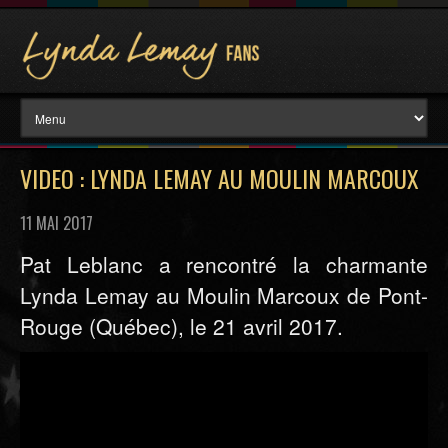
VIDEO : LYNDA LEMAY AU MOULIN MARCOUX
11 MAI 2017
Pat Leblanc a rencontré la charmante
Lynda Lemay au Moulin Marcoux de Pont-
Rouge (Québec), le 21 avril 2017.