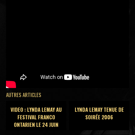
AUTRES ARTICLES
VIDEO : LYNDA LEMAY AU
LYNDA LEMAY TENUE DE
FESTIVAL FRANCO
SOIRÉE 2006
ONTARIEN LE 24 JUIN
1996