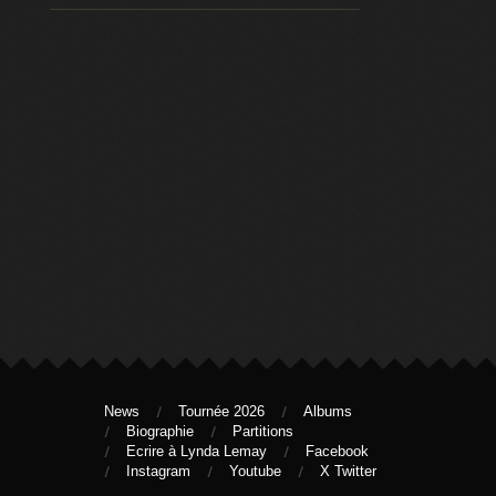
News
Tournée 2026
Albums
Biographie
Partitions
Ecrire à Lynda Lemay
Facebook
Instagram
Youtube
X Twitter