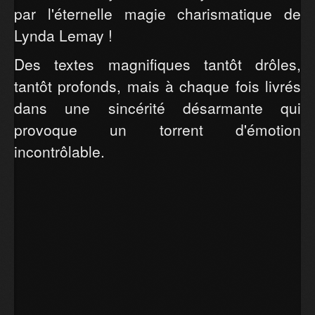
par l'éternelle magie charismatique de
Lynda Lemay !
Des textes magnifiques tantôt drôles,
tantôt profonds, mais à chaque fois livrés
dans une sincérité désarmante qui
provoque un torrent d'émotion
incontrôlable.