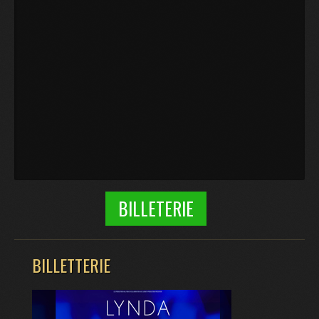
BILLETERIE
BILLETTERIE