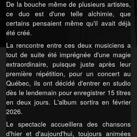
De la bouche même de plusieurs artistes,
ce duo est d'une telle alchimie, que
certains pensaient même qu'il avait déjà
été créé.
La rencontre entre ces deux musiciens a
tout de suite été imprégnée d'une magie
extraordinaire, puisque juste après leur
première répétition, pour un concert au
Québec, ils ont décidé d'entrer en studio
dès le lendemain pour enregistrer 15 titres
en deux jours. L'album sortira en février
2026.
Le spectacle accueillera des chansons
d'hier et d'aujourd'hui, toujours animées