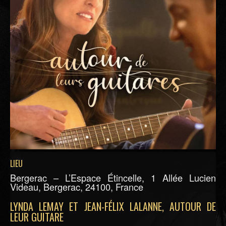
LIEU
Bergerac – L’Espace Étincelle, 1 Allée Lucien
Videau, Bergerac, 24100, France
LYNDA LEMAY ET JEAN-FÉLIX LALANNE, AUTOUR DE
LEUR GUITARE