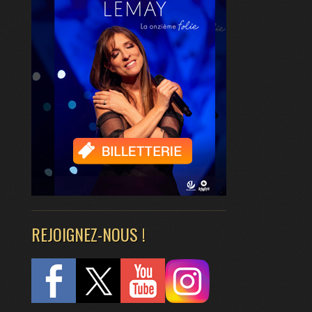
REJOIGNEZ-NOUS !