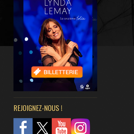
REJOIGNEZ-NOUS !