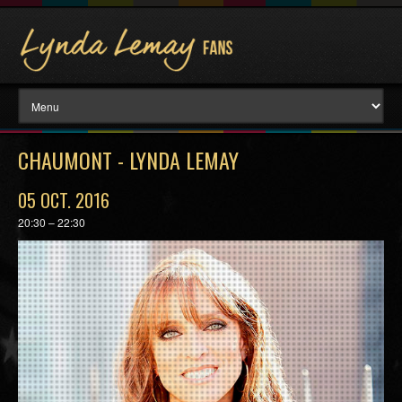
CHAUMONT - LYNDA LEMAY
05 OCT. 2016
20:30 – 22:30