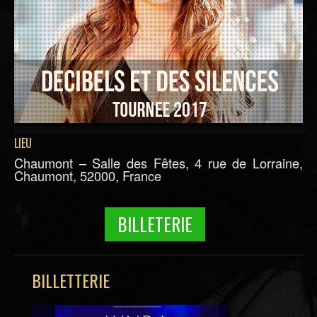
LIEU
Chaumont – Salle des Fêtes, 4 rue de Lorraine,
Chaumont, 52000, France
BILLETERIE
BILLETTERIE