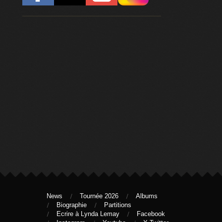
News
Tournée 2026
Albums
Biographie
Partitions
Ecrire à Lynda Lemay
Facebook