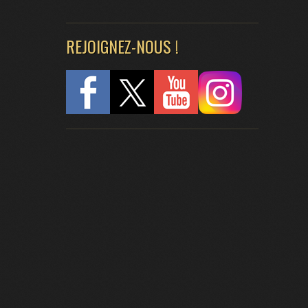
REJOIGNEZ-NOUS !