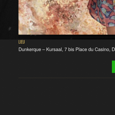
LIEU
Dunkerque – Kursaal, 7 bis Place du Casino, 