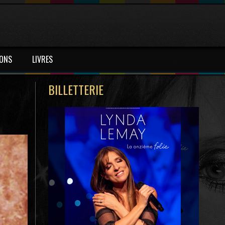
IONS
LIVRES
BILLETTERIE