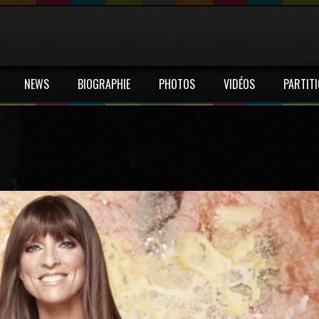
NEWS
BIOGRAPHIE
PHOTOS
VIDÉOS
PARTIT