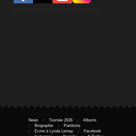
News
Tournée 2026
Albums
Biographie
Partitions
Ecrire à Lynda Lemay
Facebook