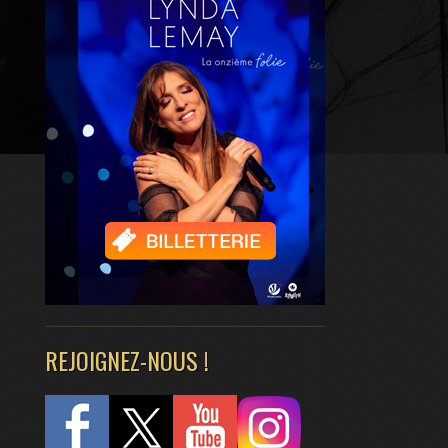
REJOIGNEZ-NOUS !