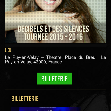
LIEU
Le Puy-en-Velay – Théâtre, Place du Breuil, Le
Puy-en-Velay, 43000, France
BILLETERIE
BILLETTERIE