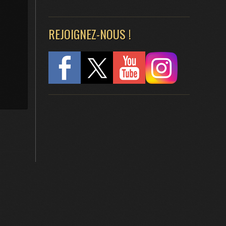
REJOIGNEZ-NOUS !