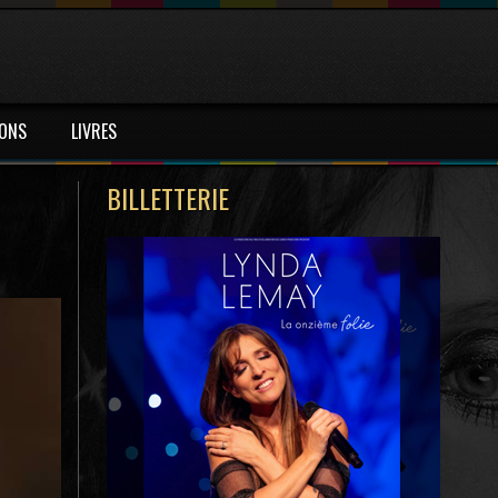
IONS
LIVRES
BILLETTERIE