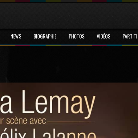
NEWS
BIOGRAPHIE
PHOTOS
VIDÉOS
PARTIT