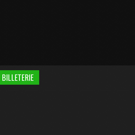
BILLETERIE