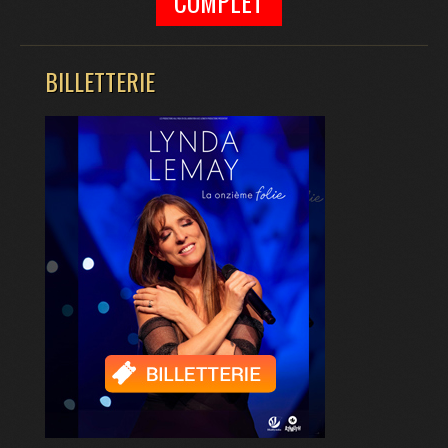
COMPLET
BILLETTERIE