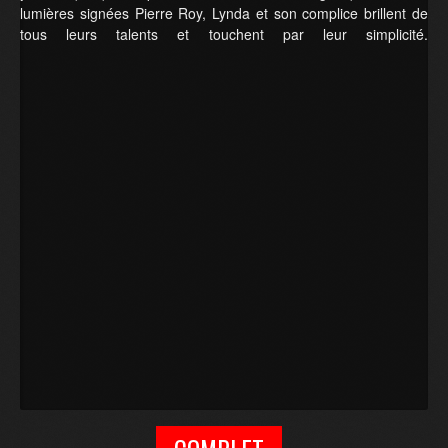
lumières signées Pierre Roy, Lynda et son complice brillent de
tous leurs talents et touchent par leur simplicité.