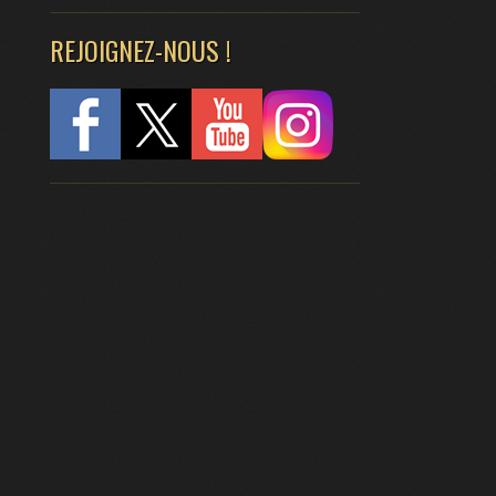
REJOIGNEZ-NOUS !