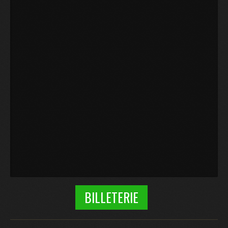
BILLETERIE