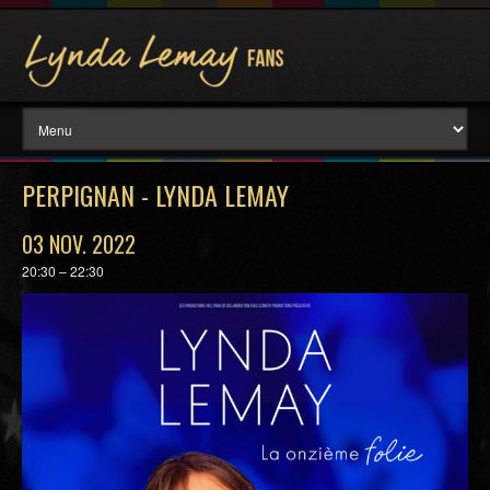
PERPIGNAN - LYNDA LEMAY
03 NOV. 2022
20:30 – 22:30