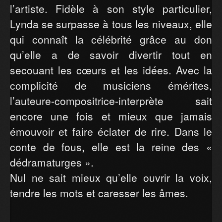
l’artiste. Fidèle à son style particulier,
Lynda se surpasse à tous les niveaux, elle
qui connaît la célébrité grâce au don
qu’elle a de savoir divertir tout en
secouant les cœurs et les idées. Avec la
complicité de musiciens émérites,
l’auteure-compositrice-interprète sait
encore une fois et mieux que jamais
émouvoir et faire éclater de rire. Dans le
conte de fous, elle est la reine des «
dédramaturges ».
Nul ne sait mieux qu’elle ouvrir la voix,
tendre les mots et caresser les âmes.