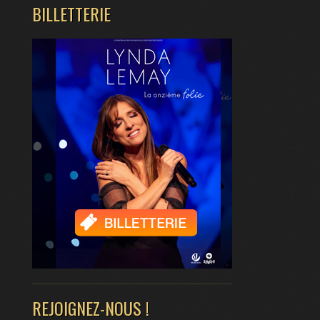
BILLETTERIE
REJOIGNEZ-NOUS !