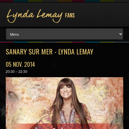
SANARY SUR MER - LYNDA LEMAY
05 NOV. 2014
20:30 – 22:30