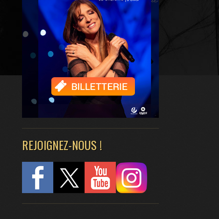
REJOIGNEZ-NOUS !