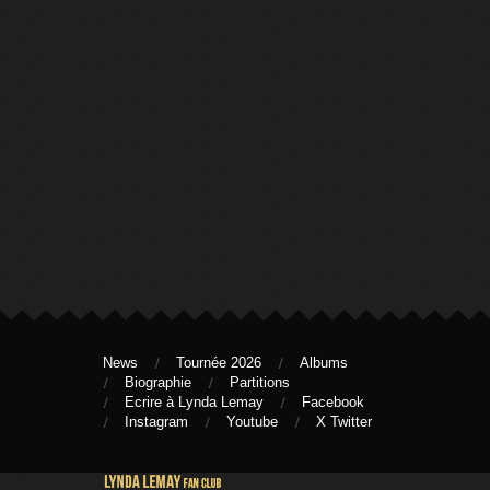
News
Tournée 2026
Albums
Biographie
Partitions
Ecrire à Lynda Lemay
Facebook
Instagram
Youtube
X Twitter