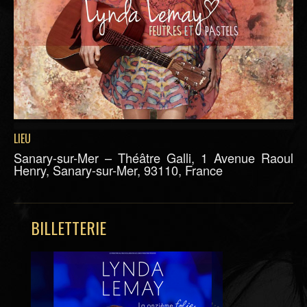
LIEU
Sanary-sur-Mer – Théâtre Galli, 1 Avenue Raoul
Henry, Sanary-sur-Mer, 93110, France
BILLETTERIE