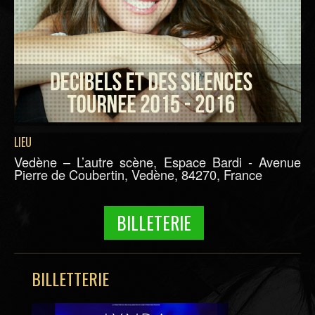
LIEU
Vedène – L’autre scène, Espace Bardi - Avenue
Pierre de Coubertin, Vedène, 84270, France
BILLETERIE
BILLETTERIE