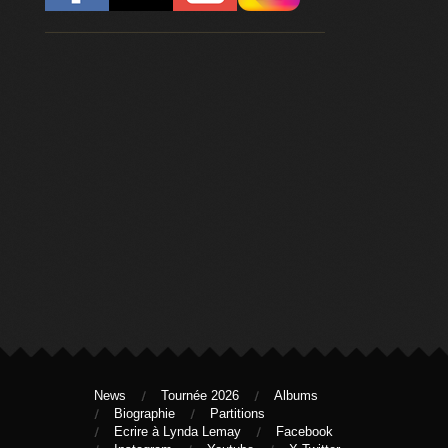
News
Tournée 2026
Albums
Biographie
Partitions
Ecrire à Lynda Lemay
Facebook