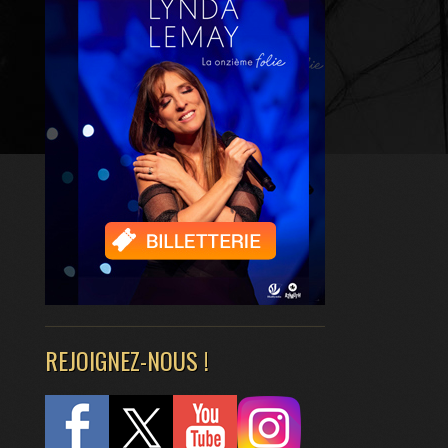
REJOIGNEZ-NOUS !