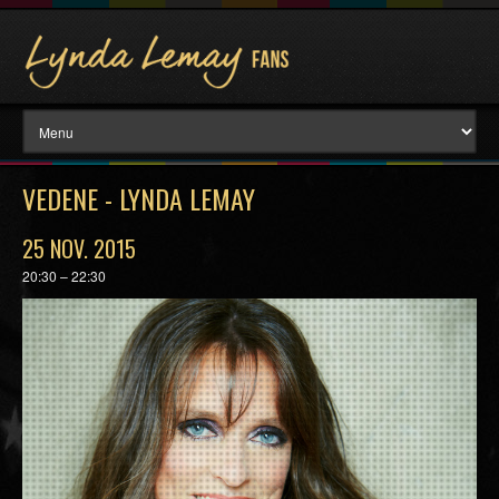
VEDENE - LYNDA LEMAY
25 NOV. 2015
20:30 – 22:30