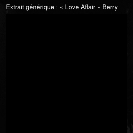
Extrait générique : « Love Affair » Berry