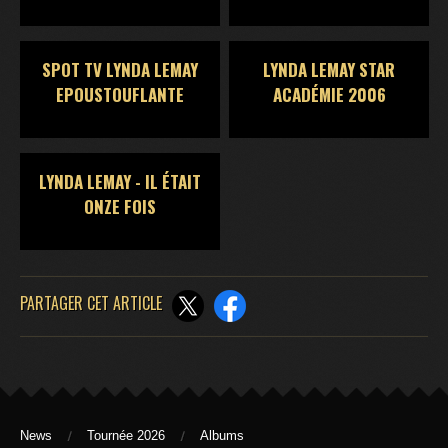
SPOT TV LYNDA LEMAY
LYNDA LEMAY STAR
EPOUSTOUFLANTE
ACADÉMIE 2006
LYNDA LEMAY - IL ÉTAIT
ONZE FOIS
PARTAGER CET ARTICLE
News
Tournée 2026
Albums