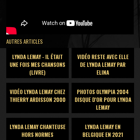
AUTRES ARTICLES
LYNDA LEMAY - IL ÉTAIT
VIDÉO RESTE AVEC ELLE
UNE FOIS MES CHANSONS
DE LYNDA LEMAY PAR
(LIVRE)
ELINA
VIDÉO LYNDA LEMAY CHEZ
PHOTOS OLYMPIA 2004
THIERRY ARDISSON 2000
DISQUE D'OR POUR LYNDA
LEMAY
LYNDA LEMAY CHANTEUSE
LYNDA LEMAY EN
HORS NORMES
BELGIQUE EN 2021