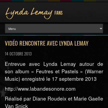
VIDÉO RENCONTRE AVEC LYNDA LEMAY
14 OCTOBRE 2013
Entrevue avec Lynda Lemay autour de
son album « Feutres et Pastels » (Warner
Music) enregistré le 17 septembre 2013
http://www.labandesonore.com
Réalisé par Diane Roudeix et Marie Gaelle
Van Snick