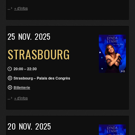
...
+ d'infos
25
NOV.
2025
STRASBOURG
20:00 – 22:30
Strasbourg – Palais des Congrès
Billetterie
...
+ d'infos
20
NOV.
2025