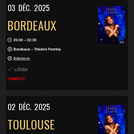
03
DÉC.
2025
BORDEAUX
20:00 – 22:30
Bordeaux – Théâtre Femina
Billetterie
...
+ d'infos
COMPLET
02
DÉC.
2025
TOULOUSE