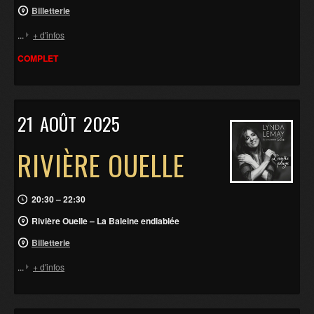
Billetterie
...
+ d'infos
COMPLET
21
AOÛT
2025
RIVIÈRE OUELLE
20:30 – 22:30
Rivière Ouelle – La Baleine endiablée
Billetterie
...
+ d'infos