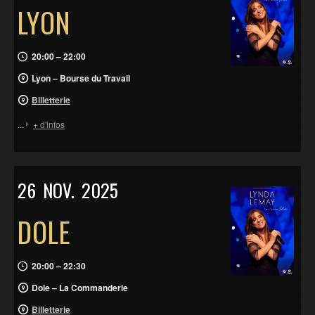
LYON
20:00 – 22:00
Lyon – Bourse du Travail
Billetterie
...
+ d'infos
26
NOV.
2025
DOLE
20:00 – 22:30
Dole – La Commanderie
Billetterie