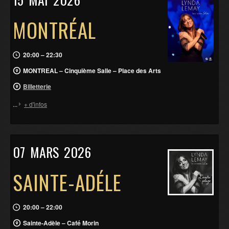
MONTRÉAL
20:00 – 22:30
MONTREAL – Cinquième Salle – Place des Arts
Billetterie
...
+ d'infos
07
MARS
2026
SAINTE-ADÉLE
20:00 – 22:00
Sainte-Adèle – Café Morin