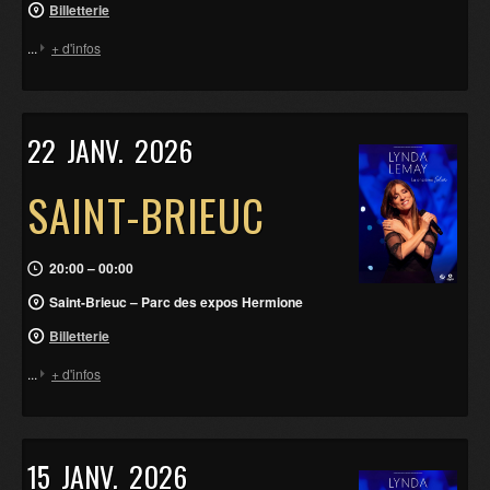
Billetterie
...
+ d'infos
22
JANV.
2026
SAINT-BRIEUC
20:00 – 00:00
Saint-Brieuc – Parc des expos Hermione
Billetterie
...
+ d'infos
15
JANV.
2026