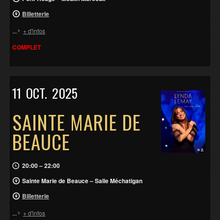
Billetterie
...
+ d'infos
COMPLET
11
OCT.
2025
SAINTE MARIE DE
BEAUCE
20:00 – 22:00
Sainte Marie de Beauce – Salle Méchatigan
Billetterie
...
+ d'infos