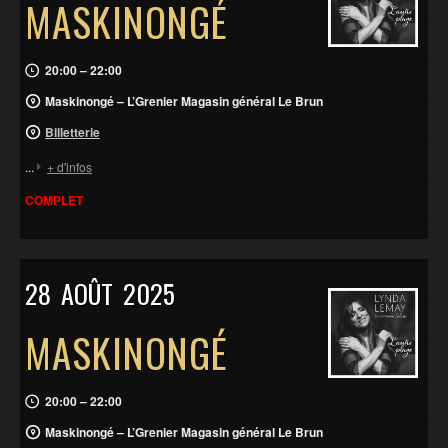
MASKINONGÉ
20:00 – 22:00
Maskinongé – L’Grenier Magasin général Le Brun
Billetterie
...
+ d'infos
COMPLET
28
AOÛT
2025
MASKINONGÉ
20:00 – 22:00
Maskinongé – L’Grenier Magasin général Le Brun