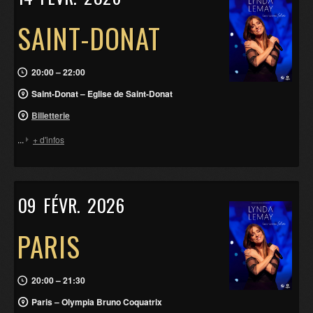
SAINT-DONAT
20:00 – 22:00
Saint-Donat – Eglise de Saint-Donat
Billetterie
...
+ d'infos
09
FÉVR.
2026
PARIS
20:00 – 21:30
Paris – Olympia Bruno Coquatrix