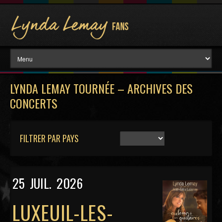
LYNDA LEMAY TOURNÉE – ARCHIVES DES
CONCERTS
FILTRER PAR PAYS
25
JUIL.
2026
LUXEUIL-LES-