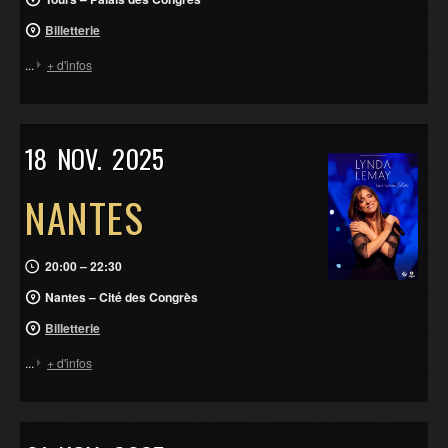
Billetterie
...
+ d'infos
18
NOV.
2025
NANTES
20:00 – 22:30
Nantes – Cité des Congrès
Billetterie
...
+ d'infos